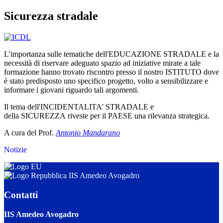
Sicurezza stradale
L'importanza sulle tematiche dell'EDUCAZIONE STRADALE e la
necessità di riservare adeguato spazio ad iniziative mirate a tale
formazione hanno trovato riscontro presso il nostro ISTITUTO dove
è stato predisposto uno specifico progetto, volto a sensibilizzare e
informare i giovani riguardo tali argomenti.
Il tema dell'INCIDENTALITA' STRADALE e
della SICUREZZA riveste per il PAESE una rilevanza strategica.
A cura del Prof.
Antonio Mandarano
Notizie
IIS Amedeo Avogadro
Contatti
IIS Amedeo Avogadro