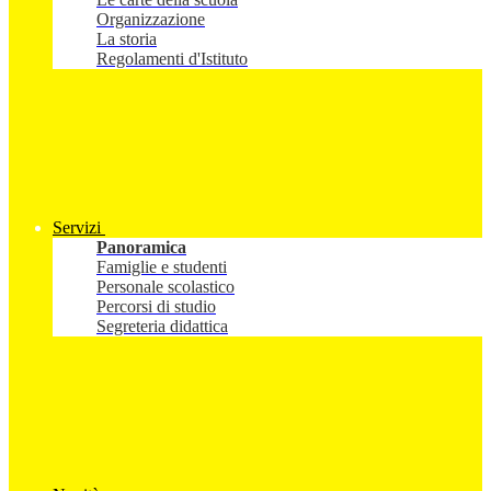
Organizzazione
La storia
Regolamenti d'Istituto
Servizi
Panoramica
Famiglie e studenti
Personale scolastico
Percorsi di studio
Segreteria didattica