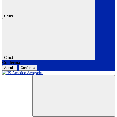
Chiudi
Chiudi
Conferma
Annulla
Conferma