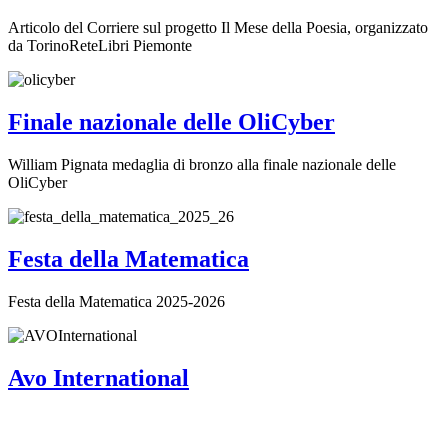
Articolo del Corriere sul progetto Il Mese della Poesia, organizzato
da TorinoReteLibri Piemonte
Finale nazionale delle OliCyber
William Pignata medaglia di bronzo alla finale nazionale delle
OliCyber
Festa della Matematica
Festa della Matematica 2025-2026
Avo International