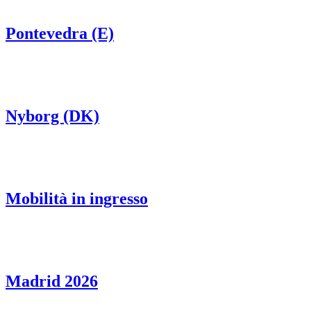
Pontevedra (E)
Nyborg (DK)
Mobilità in ingresso
Madrid 2026