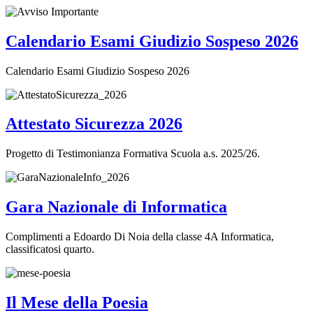
Calendario Esami Giudizio Sospeso 2026
Calendario Esami Giudizio Sospeso 2026
Attestato Sicurezza 2026
Progetto di Testimonianza Formativa Scuola a.s. 2025/26.
Gara Nazionale di Informatica
Complimenti a Edoardo Di Noia della classe 4A Informatica,
classificatosi quarto.
Il Mese della Poesia