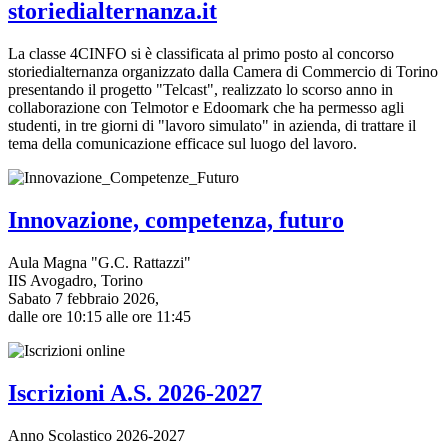
storiedialternanza.it
La classe 4CINFO si è classificata al primo posto al concorso
storiedialternanza organizzato dalla Camera di Commercio di Torino
presentando il progetto "Telcast", realizzato lo scorso anno in
collaborazione con Telmotor e Edoomark che ha permesso agli
studenti, in tre giorni di "lavoro simulato" in azienda, di trattare il
tema della comunicazione efficace sul luogo del lavoro.
Innovazione, competenza, futuro
Aula Magna "G.C. Rattazzi"
IIS Avogadro, Torino
Sabato 7 febbraio 2026,
dalle ore 10:15 alle ore 11:45
Iscrizioni A.S. 2026-2027
Anno Scolastico 2026-2027