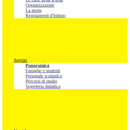
Organizzazione
La storia
Regolamenti d'Istituto
Servizi
Panoramica
Famiglie e studenti
Personale scolastico
Percorsi di studio
Segreteria didattica