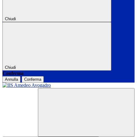
Chiudi
Chiudi
Conferma
Annulla
Conferma