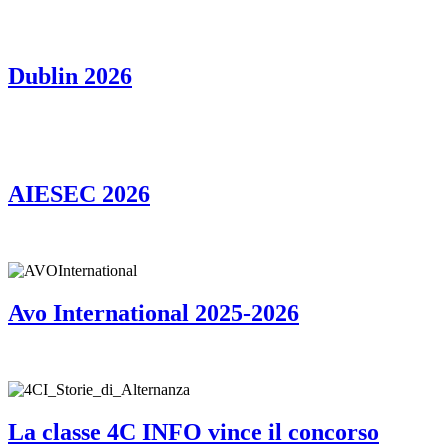
Dublin 2026
AIESEC 2026
Avo International 2025-2026
La classe 4C INFO vince il concorso