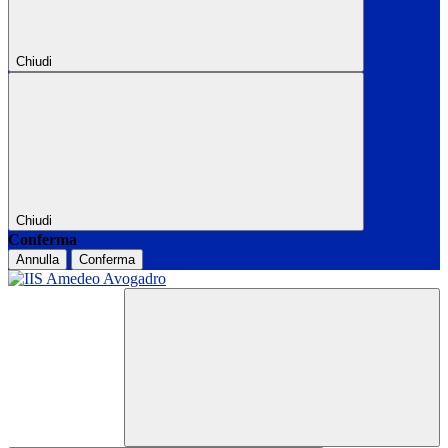
Chiudi
Chiudi
Conferma
Annulla
Conferma