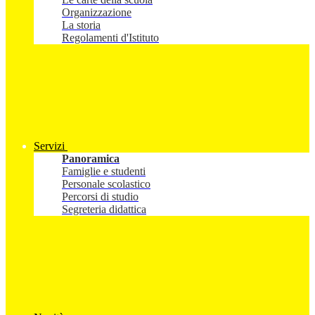
Organizzazione
La storia
Regolamenti d'Istituto
Servizi
Panoramica
Famiglie e studenti
Personale scolastico
Percorsi di studio
Segreteria didattica