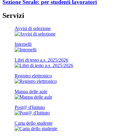
Sezione Serale: per studenti lavoratori
Servizi
Avvisi di selezione
Interpelli
Libri di testo a.s. 2025/2026
Registro elettronico
Mappa delle aule
Post@ d'Istituto
Carta dello studente