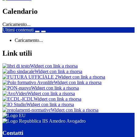
Calendario
Caricamento...
Ultimi contenuti
Caricamento...
Link utili
Widget con link a risorsa
Widget con link a risorsa
Widget con link a risorsa
Widget con link a risorsa
Widget con link a risorsa
Widget con link a risorsa
Widget con link a risorsa
Widget con link a risorsa
Widget con link a risorsa
IIS Amedeo Avogadro
Contatti