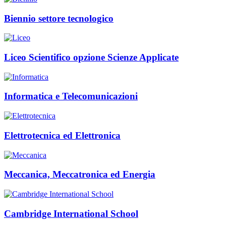
Biennio settore tecnologico
Liceo Scientifico opzione Scienze Applicate
Informatica e Telecomunicazioni
Elettrotecnica ed Elettronica
Meccanica, Meccatronica ed Energia
Cambridge International School