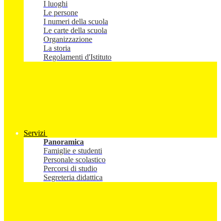
I luoghi
Le persone
I numeri della scuola
Le carte della scuola
Organizzazione
La storia
Regolamenti d'Istituto
Servizi
Panoramica
Famiglie e studenti
Personale scolastico
Percorsi di studio
Segreteria didattica