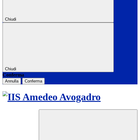
Chiudi
Chiudi
Conferma
Annulla
Conferma