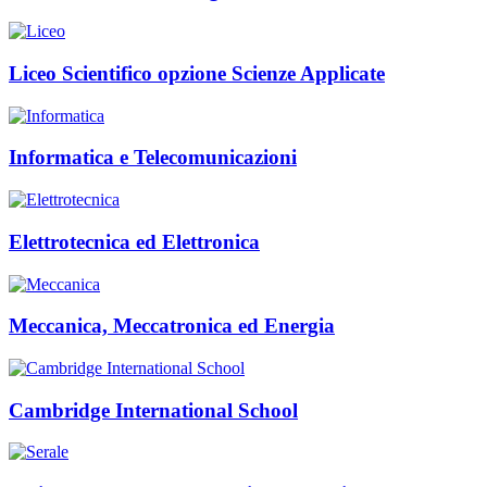
Liceo Scientifico opzione Scienze Applicate
Informatica e Telecomunicazioni
Elettrotecnica ed Elettronica
Meccanica, Meccatronica ed Energia
Cambridge International School