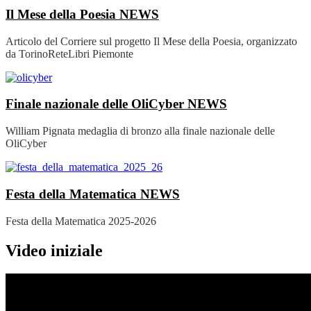
Il Mese della Poesia
NEWS
Articolo del Corriere sul progetto Il Mese della Poesia, organizzato
da TorinoReteLibri Piemonte
Finale nazionale delle OliCyber
NEWS
William Pignata medaglia di bronzo alla finale nazionale delle
OliCyber
Festa della Matematica
NEWS
Festa della Matematica 2025-2026
Video iniziale