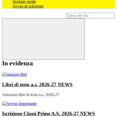
Sezione serale
Avvisi di selezione
Campo di ricerca per le pagine del sito
In evidenza
Libri di testo a.s. 2026-27
NEWS
Adozioni libri di testo a.s. 2026-27
Iscrizione Classi Prime A.S. 2026-27
NEWS