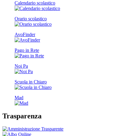
Calendario scolastico
Orario scolastico
AvoFinder
Pago in Rete
Noi Pa
Scuola in Chiaro
Mad
Trasparenza