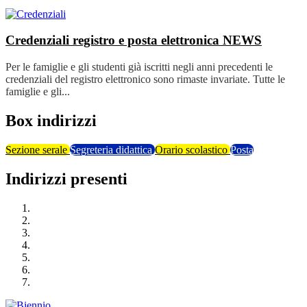
Credenziali registro e posta elettronica
NEWS
Per le famiglie e gli studenti già iscritti negli anni precedenti le
credenziali del registro elettronico sono rimaste invariate. Tutte le
famiglie e gli...
Box indirizzi
Sezione serale
Segreteria didattica
Orario scolastico
Posta
Indirizzi presenti