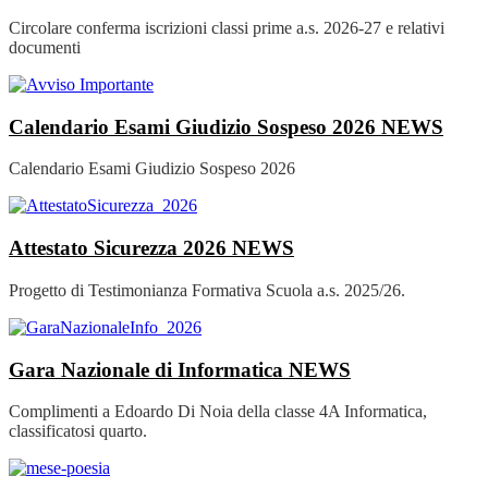
Circolare conferma iscrizioni classi prime a.s. 2026-27 e relativi
documenti
Calendario Esami Giudizio Sospeso 2026
NEWS
Calendario Esami Giudizio Sospeso 2026
Attestato Sicurezza 2026
NEWS
Progetto di Testimonianza Formativa Scuola a.s. 2025/26.
Gara Nazionale di Informatica
NEWS
Complimenti a Edoardo Di Noia della classe 4A Informatica,
classificatosi quarto.