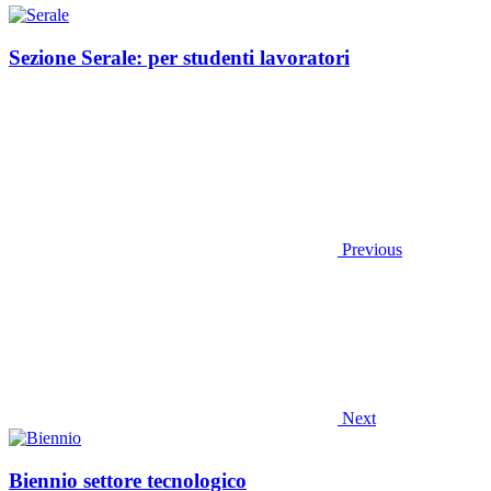
Sezione Serale: per studenti lavoratori
Previous
Next
Biennio settore tecnologico