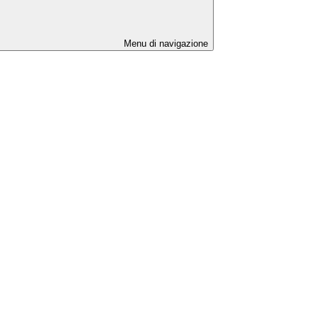
Menu di navigazione