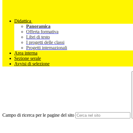
Didattica
Panoramica
Offerta formativa
Libri di testo
I progetti delle classi
Progetti internazionali
Area interna
Sezione serale
Avvisi di selezione
Campo di ricerca per le pagine del sito