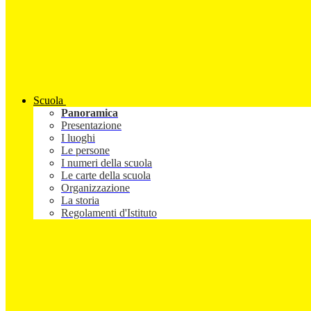
Scuola
Panoramica
Presentazione
I luoghi
Le persone
I numeri della scuola
Le carte della scuola
Organizzazione
La storia
Regolamenti d'Istituto