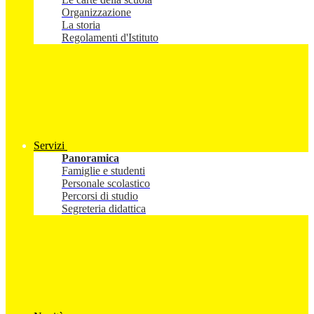
Organizzazione
La storia
Regolamenti d'Istituto
Servizi
Panoramica
Famiglie e studenti
Personale scolastico
Percorsi di studio
Segreteria didattica