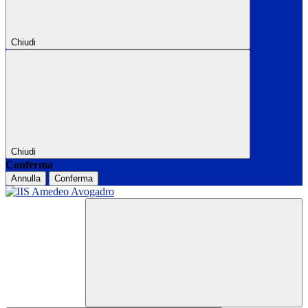
Chiudi
Chiudi
Conferma
Annulla
Conferma