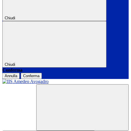
Chiudi
Chiudi
Conferma
Annulla
Conferma