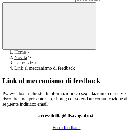
Home
>
Novità
>
Le notizie
>
Link al meccanismo di feedback
Link al meccanismo di feedback
Pw eventuali richieste di informazioni e/o segnalazioni di disservizi
riscontrati nel presente sito, si prega di voler dare comunicazione al
seguente indirizzo email:
accessibilita@itisavogadro.it
Form feedback