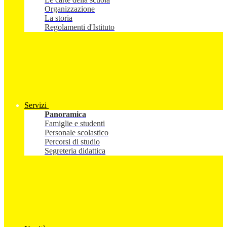
Organizzazione
La storia
Regolamenti d'Istituto
Servizi
Panoramica
Famiglie e studenti
Personale scolastico
Percorsi di studio
Segreteria didattica