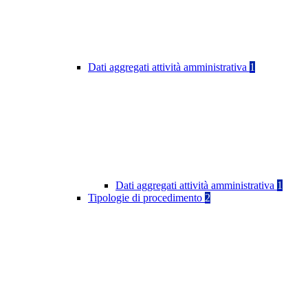
Dati aggregati attività amministrativa
1
Dati aggregati attività amministrativa
1
Tipologie di procedimento
2