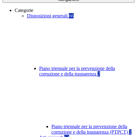
Categorie
Disposizioni generali
66
Piano triennale per la prevenzione della
corruzione e della trasparenza
2
Piano triennale per la prevenzione della
corruzione e della trasparenza (PTPCT)
2