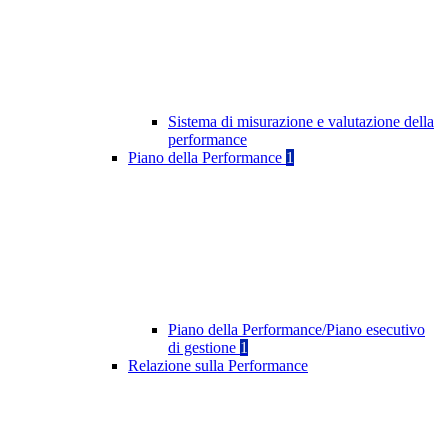
Sistema di misurazione e valutazione della
performance
Piano della Performance
1
Piano della Performance/Piano esecutivo
di gestione
1
Relazione sulla Performance