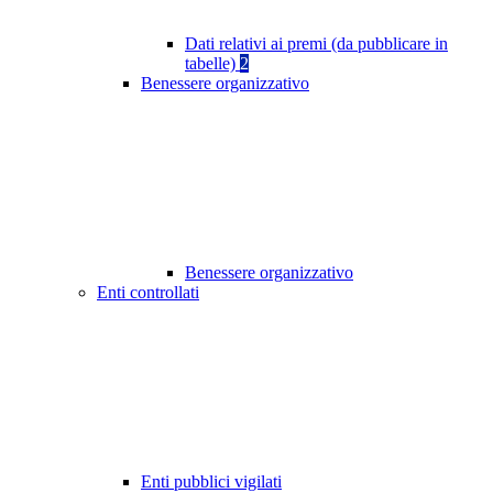
Dati relativi ai premi (da pubblicare in
tabelle)
2
Benessere organizzativo
Benessere organizzativo
Enti controllati
Enti pubblici vigilati