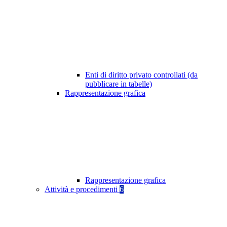
Enti di diritto privato controllati (da
pubblicare in tabelle)
Rappresentazione grafica
Rappresentazione grafica
Attività e procedimenti
6