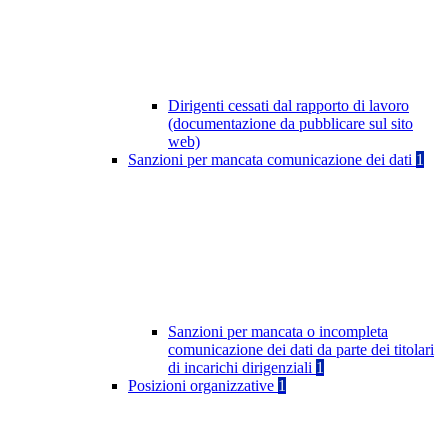
Dirigenti cessati dal rapporto di lavoro
(documentazione da pubblicare sul sito
web)
Sanzioni per mancata comunicazione dei dati
1
Sanzioni per mancata o incompleta
comunicazione dei dati da parte dei titolari
di incarichi dirigenziali
1
Posizioni organizzative
1