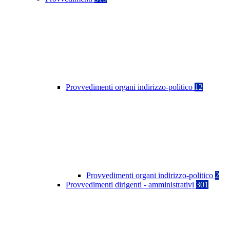
Provvedimenti organi indirizzo-politico
12
Provvedimenti organi indirizzo-politico
2
Provvedimenti dirigenti - amministrativi
301