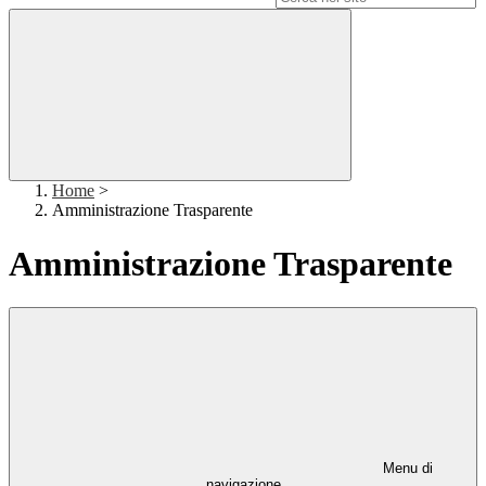
Home
>
Amministrazione Trasparente
Amministrazione Trasparente
Menu di
navigazione