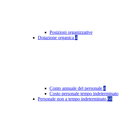
Posizioni organizzative
Dotazione organica
4
Conto annuale del personale
4
Costo personale tempo indeterminato
Personale non a tempo indeterminato
68