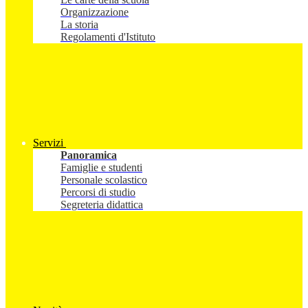
Organizzazione
La storia
Regolamenti d'Istituto
Servizi
Panoramica
Famiglie e studenti
Personale scolastico
Percorsi di studio
Segreteria didattica