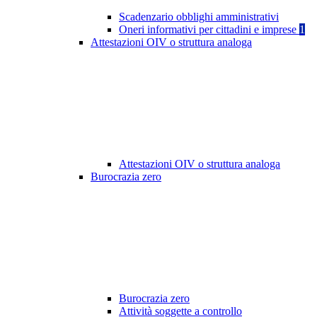
Scadenzario obblighi amministrativi
Oneri informativi per cittadini e imprese
1
Attestazioni OIV o struttura analoga
Attestazioni OIV o struttura analoga
Burocrazia zero
Burocrazia zero
Attività soggette a controllo