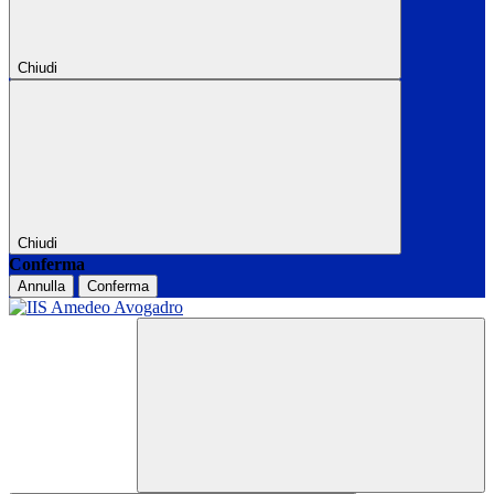
Chiudi
Chiudi
Conferma
Annulla
Conferma