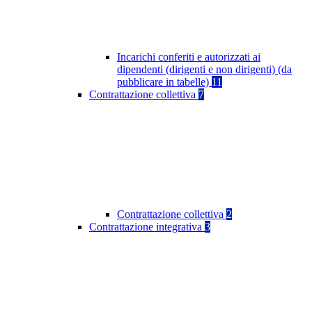
Incarichi conferiti e autorizzati ai
dipendenti (dirigenti e non dirigenti) (da
pubblicare in tabelle)
11
Contrattazione collettiva
7
Contrattazione collettiva
2
Contrattazione integrativa
3