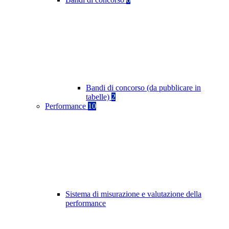
Bandi di concorso (da pubblicare in
tabelle)
2
Performance
10
Sistema di misurazione e valutazione della
performance