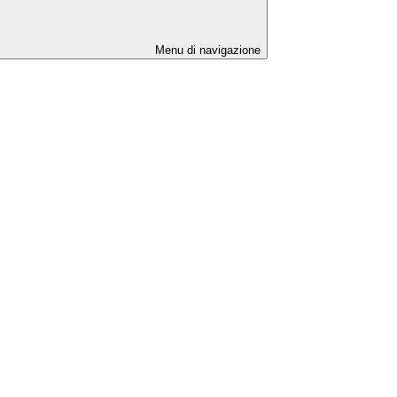
Menu di navigazione