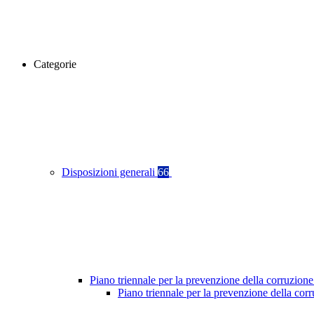
Categorie
Disposizioni generali
66
Piano triennale per la prevenzione della corruzione
Piano triennale per la prevenzione della co