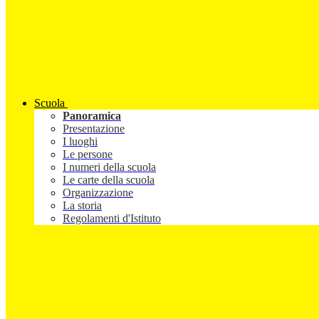
Scuola
Panoramica
Presentazione
I luoghi
Le persone
I numeri della scuola
Le carte della scuola
Organizzazione
La storia
Regolamenti d'Istituto