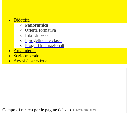
Didattica
Panoramica
Offerta formativa
Libri di testo
I progetti delle classi
Progetti internazionali
Area interna
Sezione serale
Avvisi di selezione
Campo di ricerca per le pagine del sito