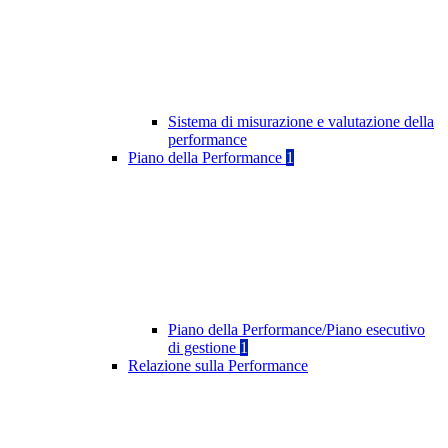
Sistema di misurazione e valutazione della
performance
Piano della Performance
1
Piano della Performance/Piano esecutivo
di gestione
1
Relazione sulla Performance