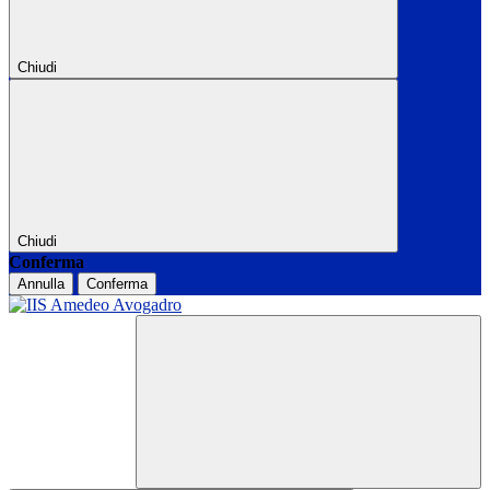
Chiudi
Chiudi
Conferma
Annulla
Conferma