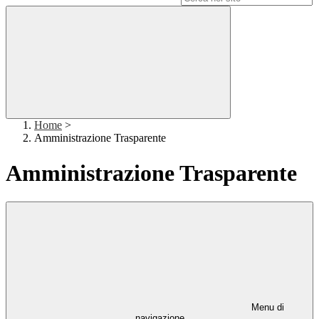
Home
>
Amministrazione Trasparente
Amministrazione Trasparente
Menu di
navigazione