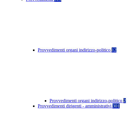
Provvedimenti organi indirizzo-politico
12
Provvedimenti organi indirizzo-politico
2
Provvedimenti dirigenti - amministrativi
301