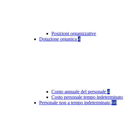
Posizioni organizzative
Dotazione organica
4
Conto annuale del personale
4
Costo personale tempo indeterminato
Personale non a tempo indeterminato
68