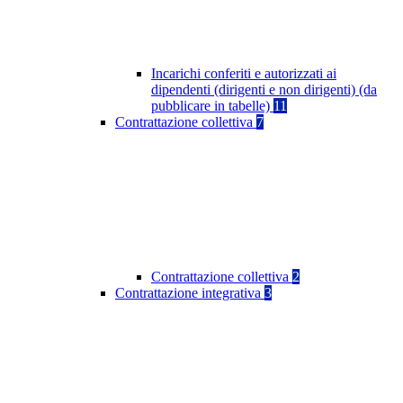
Incarichi conferiti e autorizzati ai
dipendenti (dirigenti e non dirigenti) (da
pubblicare in tabelle)
11
Contrattazione collettiva
7
Contrattazione collettiva
2
Contrattazione integrativa
3