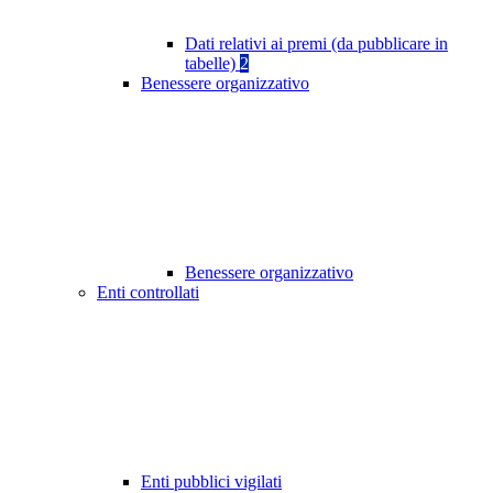
Dati relativi ai premi (da pubblicare in
tabelle)
2
Benessere organizzativo
Benessere organizzativo
Enti controllati
Enti pubblici vigilati