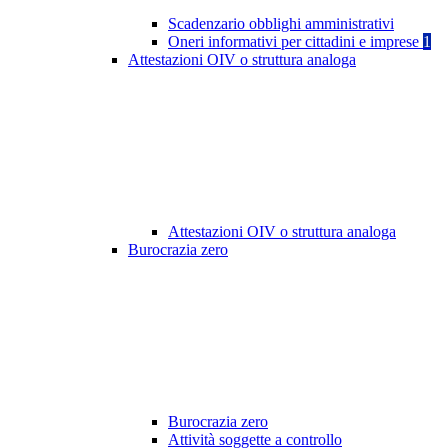
Scadenzario obblighi amministrativi
Oneri informativi per cittadini e imprese
1
Attestazioni OIV o struttura analoga
Attestazioni OIV o struttura analoga
Burocrazia zero
Burocrazia zero
Attività soggette a controllo