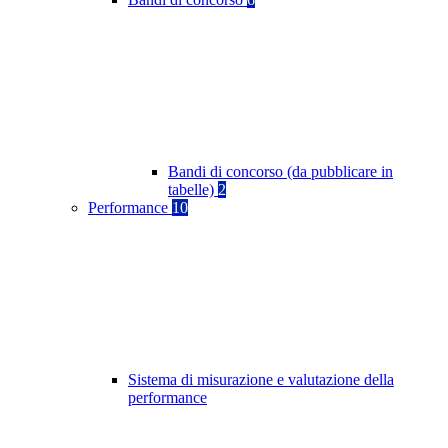
Bandi di concorso (da pubblicare in
tabelle)
2
Performance
10
Sistema di misurazione e valutazione della
performance