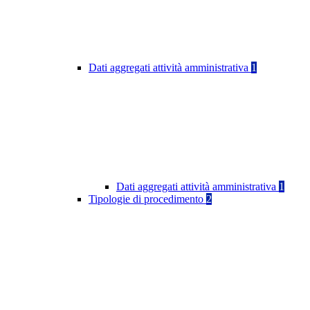
Dati aggregati attività amministrativa
1
Dati aggregati attività amministrativa
1
Tipologie di procedimento
2