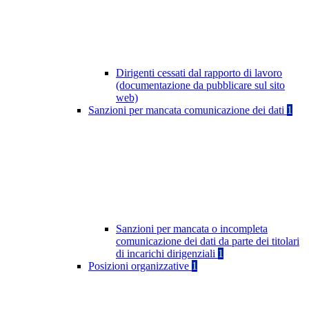
Dirigenti cessati dal rapporto di lavoro
(documentazione da pubblicare sul sito
web)
Sanzioni per mancata comunicazione dei dati
1
Sanzioni per mancata o incompleta
comunicazione dei dati da parte dei titolari
di incarichi dirigenziali
1
Posizioni organizzative
1