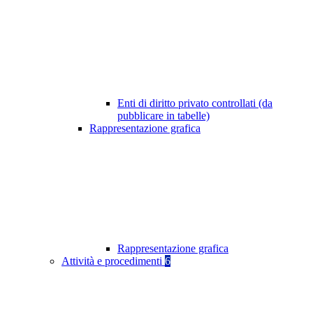
Enti di diritto privato controllati (da
pubblicare in tabelle)
Rappresentazione grafica
Rappresentazione grafica
Attività e procedimenti
6