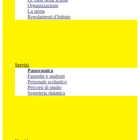
Organizzazione
La storia
Regolamenti d'Istituto
Servizi
Panoramica
Famiglie e studenti
Personale scolastico
Percorsi di studio
Segreteria didattica