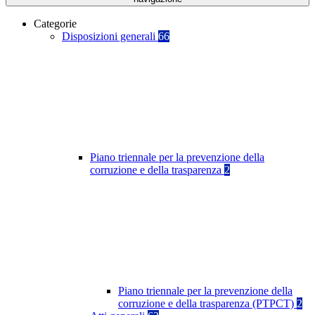
Categorie
Disposizioni generali
66
Piano triennale per la prevenzione della
corruzione e della trasparenza
2
Piano triennale per la prevenzione della
corruzione e della trasparenza (PTPCT)
2